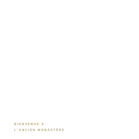
BIENVENUE À
L’ANCIEN MONASTÈRE