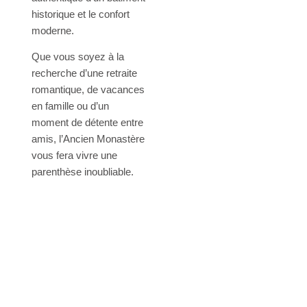
historique et le confort
moderne.
Que vous soyez à la
recherche d’une retraite
romantique, de vacances
en famille ou d’un
moment de détente entre
amis, l’Ancien Monastère
vous fera vivre une
parenthèse inoubliable.