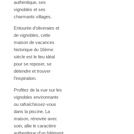
authentique, ses
vignobles et ses
charmants villages.
Entourée d’oliveraies et
de vignobles, cette
maison de vacances
historique du 16ème
siècle est le lieu idéal
pour se reposer, se
détendre et trouver
l’inspiration.
Profitez de la vue sur les
vignobles environnants
ou rafraîchissez-vous
dans la piscine. La
maison, rénovée avec
soin, allie le caractère
authentique d’un bâtiment